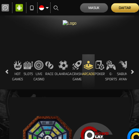
MASUK
DAFTAR
HOT
SLOTS
LIVE
RACE
OLAHRAGA
CRASH
ARCADE
POKER
E-
SABUNG
PROM
GAMES
CASINO
GAME
SPORTS
AYAM