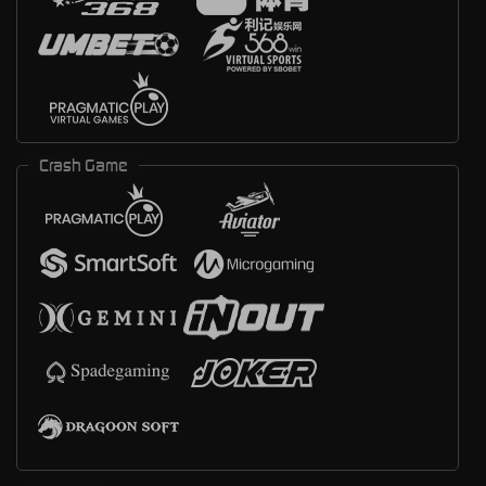
Crash Game