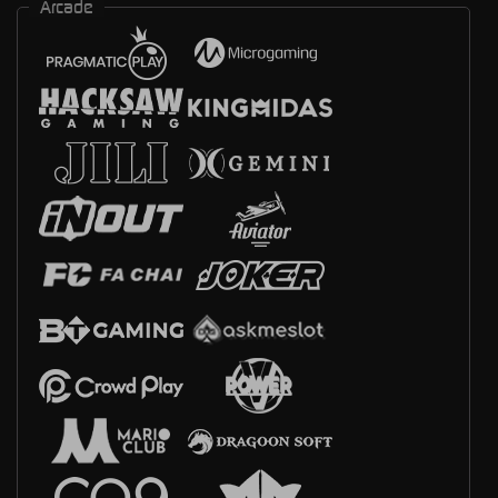
Arcade