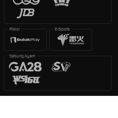
Poker
E-Sports
Sabung Ayam