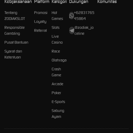
Kebijaksanaan
Platform
Kategori
Dukungan
Komunitas
Tentang
Promosi
Hot
+62831765
ZODIAKSLOT
Games
45864
Loyalty
Responsible
Slots
@zodiak_jo
Referral
Gambling
celine
Live
Pusat Bantuan
Casino
Syarat dan
Race
Ketentuan
Olahraga
Crash
Game
Arcade
Poker
E-Sports
Sabung
Ayam