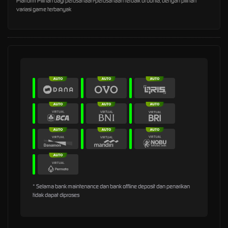
Platform Pilihan bagi perusahaan-perusahaan terbaik di dunia, dengan pilihan
variasi game terbanyak
* Selama bank maintenance dan bank offline deposit dan penarikan
tidak dapat diproses