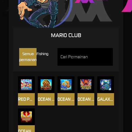
MARIO CLUB
Semua
Fishing
permainan
RED PACKET FISHING
OCEAN KING 2
OCEAN PROJECT
OCEAN KING 3
GALAXY WAR
OCEAN KING 4