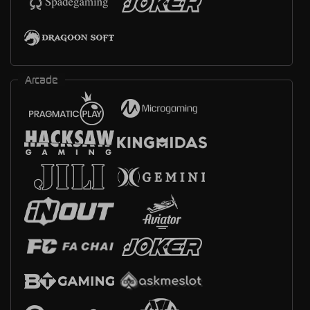
Arcade