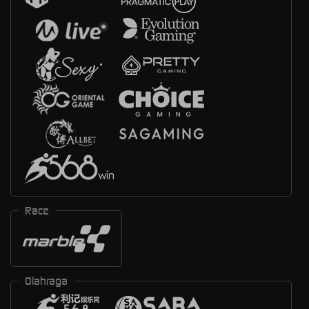
Race
Olahraga