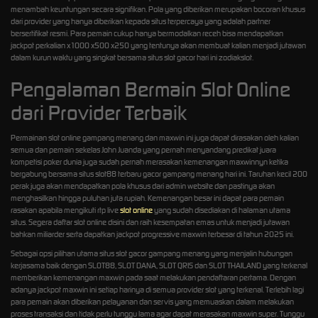
menambah keuntungan secara signifikan. Pola yang diberikan merupakan bocoran khusus
dari provider yang hanya diberikan kepada situs terpercaya yang adalah partner
bersertifikat resmi. Para pemain cukup hanya bermodalkan receh bisa mendapatkan
jackpot perkalian x1000 x500 x250 yang tentunya akan membuat kalian menjadi jutawan
dalam kurun waktu yang singkat bersama situs slot gacor hari ini zodiakslot.
Pengalaman Bermain Slot Online
dari Provider Terbaik
Permainan slot online gampang menang dan maxwin ini juga dapat dirasakan oleh kalian
semua dan pemain sekelas John Juanda yang pernah menyandang predikat juara
kompetisi poker dunia juga sudah pernah merasakan kemenangan maxwinnyn ketika
bergabung bersama situs slot88 terbaru gacor gampang menang hari ini. Taruhan kecil 200
perak juga akan mendapatkan pola khusus dari admin website dan pastinya akan
menghasilkan hingga puluhan juta rupiah. Kemenangan besar ini dapat para pemain
rasakan apabila mengikuti rtp live
slot online
yang sudah disediakan di halaman utama
situs. Segera daftar slot online disini dan raih kesempatan emas untuk menjadi jutawan
bahkan miliarder serta dapatkan jackpot progressive maxwin terbesar di tahun 2025 ini.
Sebagai opsi pilihan utama situs slot gacor gampang menang yang menjalin hubungan
kerjasama baik dengan SLOT88, SLOT DANA, SLOT QRIS dan SLOT THAILAND yang terkenal
memberikan kemenangan maxwin pada saat melakukan pendaftaran pertama. Dengan
adanya jackpot maxwin ini setiap harinya di semua provider slot yang terkenal. Terlebih lagi
para pemain akan diberikan pelayanan dan servis yang memuaskan dalam melakukan
proses transaksi dan tidak perlu tunggu lama agar dapat merasakan maxwin super. Tunggu