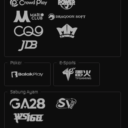
Poker
E-Sports
Sabung Ayam