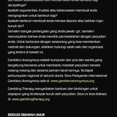
secepatnya?
Apakah argumentasi, frustasi atau kekecewaan membuat anda
menginginkan untuk bertaruh lagi?
Apakah bertaruh membuat anda merasa depresi atau bahkan ingin
bunuh diri?
Semakin banyak pertanyaan yang anda jawab 'ya', semakin
menunjukkan bahwa anda memiliki permasalahan dengan perjudian
anda. Untuk berbicara dengan seseorang yang bisa memberikan
nasihat dan dukungan, silahkan hubungi salah satu dari organisasi
yang tertera di bawah ini.
Gamblers Anonymous adalah kumpulan dari pria dan wanita yang
bergabung bersama untuk membantu masalah perjudian mereka
masing-masing dan sesama pemain berat lainnya. Terdapat
perkumpulan regional di seluruh dunia. Situs Pelayanan internasional
Gamblers Anonymous ada di:
www.gamblersanonymous.org
Gambling Therapy menyediakan bantuan dan bimbingan untuk
siapapun yang terdampak buruk oleh perjudian. Situs ini bisa diakses
di:
www.gamblingtherapy.org
BERJUDI DIBAWAH UMUR