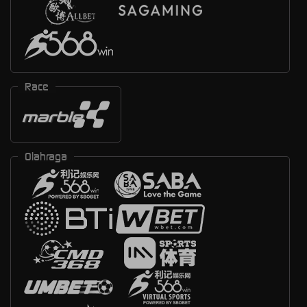
Race
Olahraga