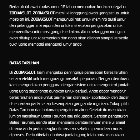
Bertaruh dibawah batas umur 18 tahun merupakan tindakan ilegal di
ZODIAKSLOT
.
ZODIAKSLOT
memiliki tanggung jawab yang serius untuk
masalah ini.
ZODIAKSLOT
mempunyai hak untuk meminta bukti umur
dari pelanggan manapun dan untuk melakukan pengecekan untuk
memverifikasi informasi yang disediakan. Akun pelanggan mungkin
akan ditutup untuk sementara dan dana akan ditahan sampai tersedia
bukti yang memadai mengenai umur anda.
BATAS TARUHAN
Di
ZODIAKSLOT
, kami mengakui pentingnya penerapan batas taruhan
secara efektif untuk mengurangi masalah perjudian. Dengan demikian,
kami menyediakan pengguna dengan sistem untuk mengontrol jumlah
uang yang dapat anda gunakan untuk berjudi. Anda dapat mengatur
batas taruhan anda untuk permainan olahraga/ sportsbook dan dapat
disesuaikan pada setiap kesempatan yang anda inginkan. Cukup pilih
Batas Taruhan dari halaman pengaturan akun. Setelah itu masukkan
jumlah maksimum Batas Taruhan lalu klik update. Setelah pengaturan
Batas Taruhan, aanda akan menerima pemberitahuan melalui email
dimana anda perlu mengkonfirmasikan sebelum permintaan anda
diproses. Perlu diketahui bahwa jumlah yang telah anda masukkan