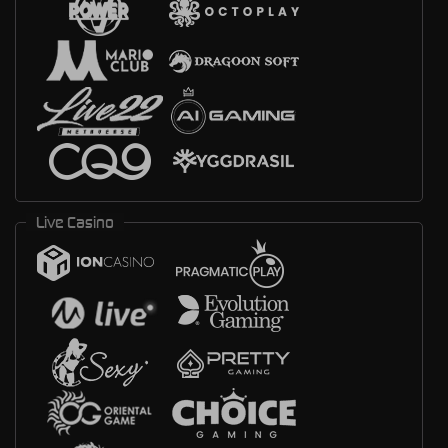
Live Casino