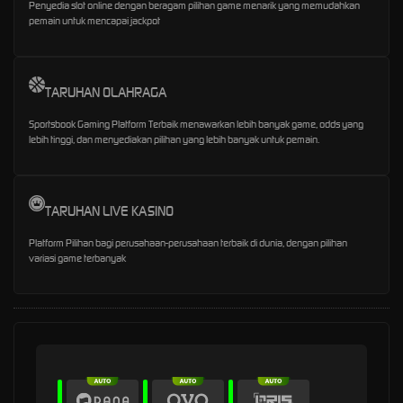
Penyedia slot online dengan beragam pilihan game menarik yang memudahkan
pemain untuk mencapai jackpot
TARUHAN OLAHRAGA
Sportsbook Gaming Platform Terbaik menawarkan lebih banyak game, odds yang
lebih tinggi, dan menyediakan pilihan yang lebih banyak untuk pemain.
TARUHAN LIVE KASINO
Platform Pilihan bagi perusahaan-perusahaan terbaik di dunia, dengan pilihan
variasi game terbanyak