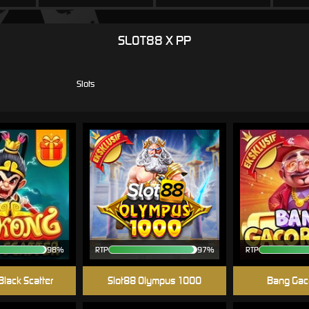
SLOT88 X PP
Slots
98%
RTP
97%
RTP
lack Scatter
Slot88 Olympus 1000
Bang Gac