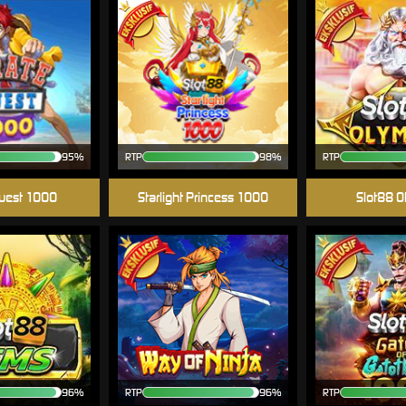
95%
RTP
98%
RTP
Quest 1000
Starlight Princess 1000
Slot88 
96%
RTP
96%
RTP