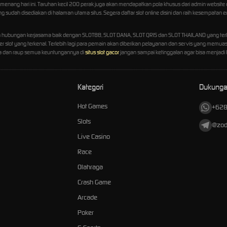
enang hari ini. Taruhan kecil 200 perak juga akan mendapatkan pola khusus dari admin websit
g sudah disediakan di halaman utama situs. Segera daftar slot online disini dan raih kesempatan 
alin hubungan kerjasama baik dengan SLOT88, SLOT DANA, SLOT QRIS dan SLOT THAILAND yang 
er slot yang terkenal. Terlebih lagi para pemain akan diberikan pelayanan dan servis yang memua
da dan raup semua keuntungannya di
situs slot gacor
jangan sampai ketinggalan agar bisa menjadi 
Kategori
Dukung
Hot Games
+62
Slots
@zodi
Live Casino
Race
Olahraga
Crash Game
Arcade
Poker