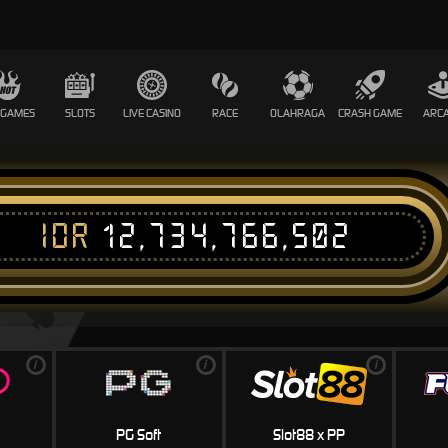
 GAMES
SLOTS
LIVE CASINO
RACE
OLAHRAGA
CRASH GAME
ARC
IDR
12,734,766,502
i
i
i
a
PG Soft
Slot88 x PP