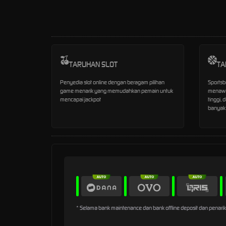
TARUHAN SLOT
TA
Penyedia slot online dengan beragam pilihan
Sportsb
game menarik yang memudahkan pemain untuk
menawar
mencapai jackpot
tinggi,
banyak 
* Selama bank maintenance dan bank offline deposit dan penarik