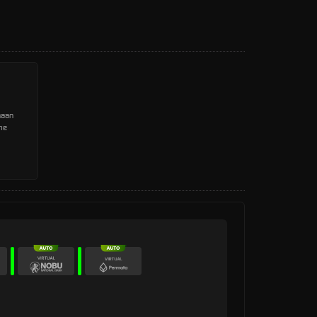
haan
ame