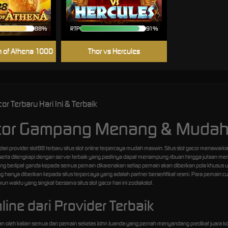
88%
RTP
91%
 of Athena 1000
Thor vs Hercules
r Terbaru Hari Ini & Terbaik
 Gacor Gampang Menang & Mud
ari provider slot88 terbaru situs slot online terpercaya mudah maxwin. Situs slot gacor menawa
 serta dilengkapi dengan server terbaik yang pastinya dapat menampung ribuan hingga jutaan m
yang berlipat ganda kepada semua pemain dikarenakan setiap pemain akan diberikan pola khusu
ang hanya diberikan kepada situs terpercaya yang adalah partner bersertifikat resmi. Para pemai
waktu yang singkat bersama situs slot gacor hari ini zodiakslot.
ine dari Provider Terbaik
kan oleh kalian semua dan pemain sekelas John Juanda yang pernah menyandang predikat juara 