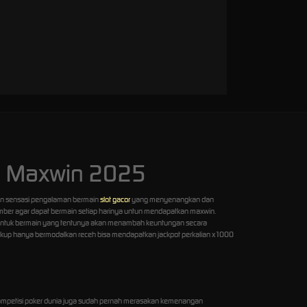
ah Maxwin 2025
rkan sensasi pengalaman bermain
slot gacor
yang menyenangkan dan
ember agar dapat bermain setiap harinya untun mendapatkan maxwin.
s untuk bermain yang tentunya akan menambah keuntungan secara
n cukup hanya bermodalkan receh bisa mendapatkan jackpot perkalian x1000
kompetisi poker dunia juga sudah pernah merasakan kemenangan